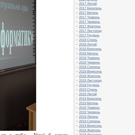
2017 Лютий
2017 Березень
2017 Квітень
2017 Травень
2017 Червень
2017 Жовтень
2017 Листопад
2017 Грудень
2018 Січень
2018 Лютий
2018 Березень
2018 Квітень
2018 Травень
2018 Червень
2018 Серпень
2018 Вересень
2018 Жовтень
2018 Листопад
2018 Грудень
2019 Січень
2019 Лютий
2019 Березень
2019 Квітень
2019 Травень
2019 Червень
2019 Липень
2019 Серпень
2019 Вересень
2019 Жовтень
2019 Листопад