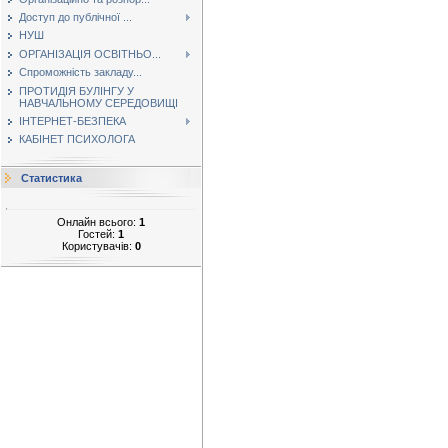
Доступ до публічної ...
НУШ
ОРГАНІЗАЦІЯ ОСВІТНЬО...
Спроможність закладу...
ПРОТИДІЯ БУЛІНГУ У
НАВЧАЛЬНОМУ СЕРЕДОВИЩІ
ІНТЕРНЕТ-БЕЗПЕКА
КАБІНЕТ ПСИХОЛОГА
Статистика
Онлайн всього:
1
Гостей:
1
Користувачів:
0