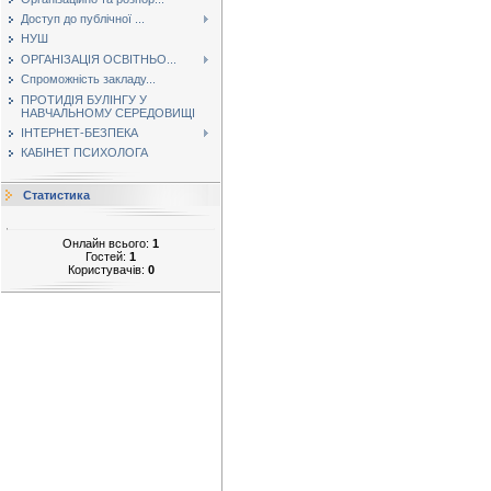
Доступ до публічної ...
НУШ
ОРГАНІЗАЦІЯ ОСВІТНЬО...
Спроможність закладу...
ПРОТИДІЯ БУЛІНГУ У
НАВЧАЛЬНОМУ СЕРЕДОВИЩІ
ІНТЕРНЕТ-БЕЗПЕКА
КАБІНЕТ ПСИХОЛОГА
Статистика
Онлайн всього:
1
Гостей:
1
Користувачів:
0