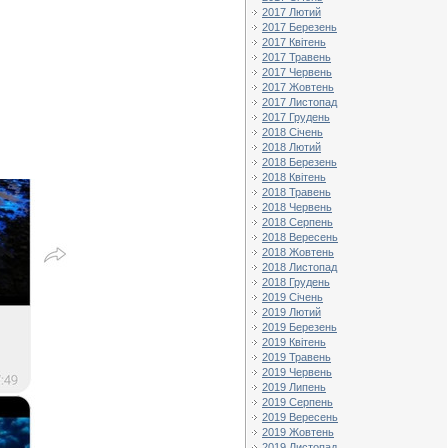
2017 Лютий
2017 Березень
2017 Квітень
2017 Травень
2017 Червень
2017 Жовтень
2017 Листопад
2017 Грудень
2018 Січень
2018 Лютий
2018 Березень
2018 Квітень
2018 Травень
2018 Червень
2018 Серпень
2018 Вересень
2018 Жовтень
2018 Листопад
2018 Грудень
2019 Січень
2019 Лютий
2019 Березень
2019 Квітень
2019 Травень
2019 Червень
2019 Липень
2019 Серпень
2019 Вересень
2019 Жовтень
2019 Листопад