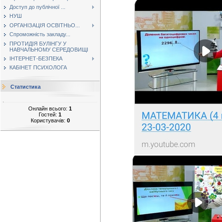
Доступ до публічної ...
НУШ
ОРГАНІЗАЦІЯ ОСВІТНЬО...
Спроможність закладу...
ПРОТИДІЯ БУЛІНГУ У
НАВЧАЛЬНОМУ СЕРЕДОВИЩІ
ІНТЕРНЕТ-БЕЗПЕКА
КАБІНЕТ ПСИХОЛОГА
Статистика
Онлайн всього:
1
Гостей:
1
Користувачів:
0