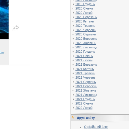
2019 Грудень
2020 Січень
2020 Лютий
2020 Березень
2020 Квітень
2020 Травень
2020 Червень
2020 Серпень
2020 Вересень
2020 Жовтень
2020 Листопад
2020 Грудень
2021 Січень
2021 Лютий
2021 Березень
2021 Квітень
2021 Травень
2021 Червень
2021 Серпень
2021 Вересень
2021 Жовтень
2021 Листопад
2021 Грудень
2022 Січень
2022 Лютий
Друзі сайту
Офіційьний блог