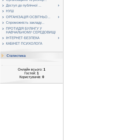
Доступ до публічної ...
НУШ
ОРГАНІЗАЦІЯ ОСВІТНЬО...
Спроможність закладу...
ПРОТИДІЯ БУЛІНГУ У
НАВЧАЛЬНОМУ СЕРЕДОВИЩІ
ІНТЕРНЕТ-БЕЗПЕКА
КАБІНЕТ ПСИХОЛОГА
Статистика
Онлайн всього:
1
Гостей:
1
Користувачів:
0