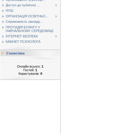
Доступ до публічної ...
НУШ
ОРГАНІЗАЦІЯ ОСВІТНЬО...
Спроможність закладу...
ПРОТИДІЯ БУЛІНГУ У
НАВЧАЛЬНОМУ СЕРЕДОВИЩІ
ІНТЕРНЕТ-БЕЗПЕКА
КАБІНЕТ ПСИХОЛОГА
Статистика
Онлайн всього:
1
Гостей:
1
Користувачів:
0