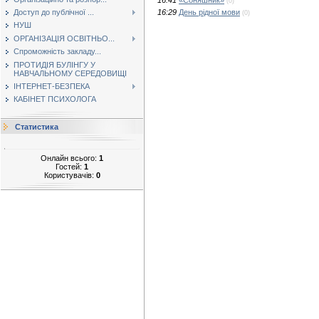
(0)
16:29
День рідної мови
Доступ до публічної ...
(0)
НУШ
ОРГАНІЗАЦІЯ ОСВІТНЬО...
Спроможність закладу...
ПРОТИДІЯ БУЛІНГУ У
НАВЧАЛЬНОМУ СЕРЕДОВИЩІ
ІНТЕРНЕТ-БЕЗПЕКА
КАБІНЕТ ПСИХОЛОГА
Статистика
Онлайн всього:
1
Гостей:
1
Користувачів:
0