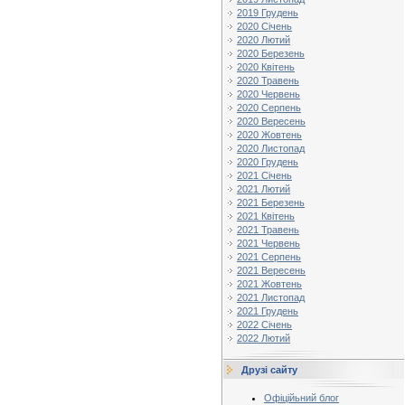
2019 Грудень
2020 Січень
2020 Лютий
2020 Березень
2020 Квітень
2020 Травень
2020 Червень
2020 Серпень
2020 Вересень
2020 Жовтень
2020 Листопад
2020 Грудень
2021 Січень
2021 Лютий
2021 Березень
2021 Квітень
2021 Травень
2021 Червень
2021 Серпень
2021 Вересень
2021 Жовтень
2021 Листопад
2021 Грудень
2022 Січень
2022 Лютий
Друзі сайту
Офіційьний блог