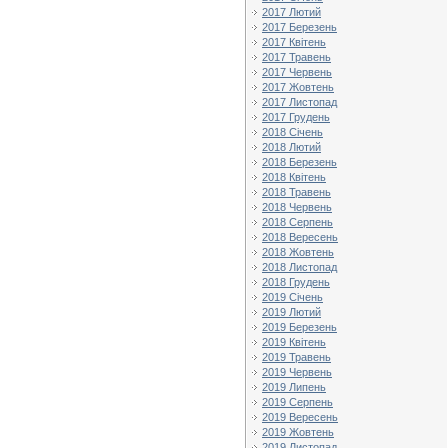
2017 Лютий
2017 Березень
2017 Квітень
2017 Травень
2017 Червень
2017 Жовтень
2017 Листопад
2017 Грудень
2018 Січень
2018 Лютий
2018 Березень
2018 Квітень
2018 Травень
2018 Червень
2018 Серпень
2018 Вересень
2018 Жовтень
2018 Листопад
2018 Грудень
2019 Січень
2019 Лютий
2019 Березень
2019 Квітень
2019 Травень
2019 Червень
2019 Липень
2019 Серпень
2019 Вересень
2019 Жовтень
2019 Листопад