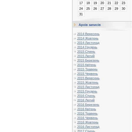
17
18
19
20
21
22
23
24
25
26
27
28
29
30
31
Архів записів
2014 Вересень
2014 Жовтень
2014 Листопад
2014 Грудень
2015 Січень
2015 Лютий
2015 Березень
2015 Квітень
2015 Травень
2015 Червень
2015 Вересень
2015 Жовтень
2015 Листопад
2015 Грудень
2016 Січень
2016 Лютий
2016 Березень
2016 Квітень
2016 Травень
2016 Червень
2016 Жовтень
2016 Листопад
2017 Січень