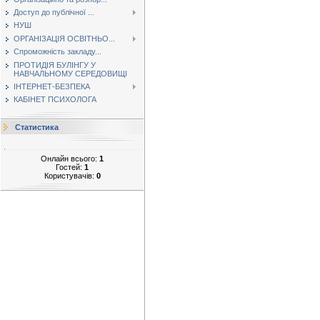
Доступ до публічної ...
НУШ
ОРГАНІЗАЦІЯ ОСВІТНЬО...
Спроможність закладу...
ПРОТИДІЯ БУЛІНГУ У
НАВЧАЛЬНОМУ СЕРЕДОВИЩІ
ІНТЕРНЕТ-БЕЗПЕКА
КАБІНЕТ ПСИХОЛОГА
Статистика
Онлайн всього:
1
Гостей:
1
Користувачів:
0