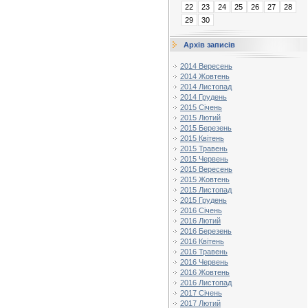
22
23
24
25
26
27
28
29
30
Архів записів
2014 Вересень
2014 Жовтень
2014 Листопад
2014 Грудень
2015 Січень
2015 Лютий
2015 Березень
2015 Квітень
2015 Травень
2015 Червень
2015 Вересень
2015 Жовтень
2015 Листопад
2015 Грудень
2016 Січень
2016 Лютий
2016 Березень
2016 Квітень
2016 Травень
2016 Червень
2016 Жовтень
2016 Листопад
2017 Січень
2017 Лютий