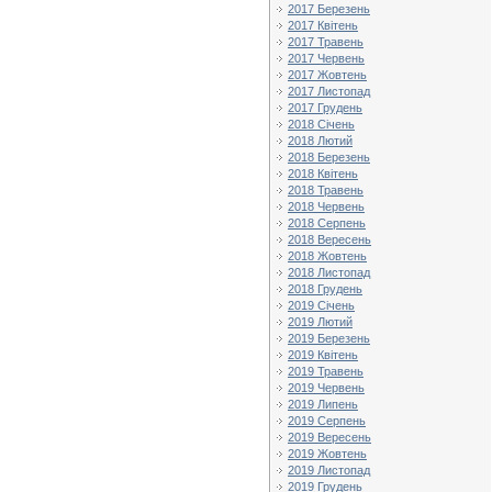
2017 Березень
2017 Квітень
2017 Травень
2017 Червень
2017 Жовтень
2017 Листопад
2017 Грудень
2018 Січень
2018 Лютий
2018 Березень
2018 Квітень
2018 Травень
2018 Червень
2018 Серпень
2018 Вересень
2018 Жовтень
2018 Листопад
2018 Грудень
2019 Січень
2019 Лютий
2019 Березень
2019 Квітень
2019 Травень
2019 Червень
2019 Липень
2019 Серпень
2019 Вересень
2019 Жовтень
2019 Листопад
2019 Грудень