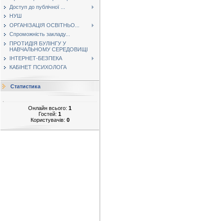
Доступ до публічної ...
НУШ
ОРГАНІЗАЦІЯ ОСВІТНЬО...
Спроможність закладу...
ПРОТИДІЯ БУЛІНГУ У
НАВЧАЛЬНОМУ СЕРЕДОВИЩІ
ІНТЕРНЕТ-БЕЗПЕКА
КАБІНЕТ ПСИХОЛОГА
Статистика
Онлайн всього:
1
Гостей:
1
Користувачів:
0