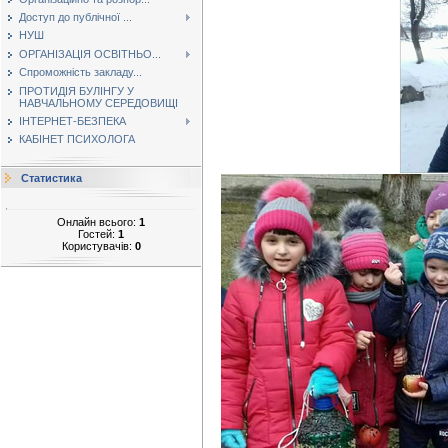
Доступ до публічної ...
НУШ
ОРГАНІЗАЦІЯ ОСВІТНЬО...
Спроможність закладу...
ПРОТИДІЯ БУЛІНГУ У
НАВЧАЛЬНОМУ СЕРЕДОВИЩІ
ІНТЕРНЕТ-БЕЗПЕКА
КАБІНЕТ ПСИХОЛОГА
Статистика
Онлайн всього:
1
Гостей:
1
Користувачів:
0