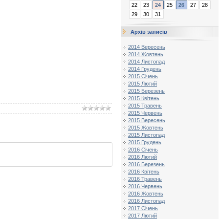
22
23
24
25
26
27
28
29
30
31
Архів записів
2014 Вересень
2014 Жовтень
2014 Листопад
2014 Грудень
2015 Січень
2015 Лютий
2015 Березень
2015 Квітень
2015 Травень
2015 Червень
2015 Вересень
2015 Жовтень
2015 Листопад
2015 Грудень
2016 Січень
2016 Лютий
2016 Березень
2016 Квітень
2016 Травень
2016 Червень
2016 Жовтень
2016 Листопад
2017 Січень
2017 Лютий