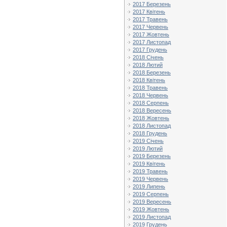
2017 Березень
2017 Квітень
2017 Травень
2017 Червень
2017 Жовтень
2017 Листопад
2017 Грудень
2018 Січень
2018 Лютий
2018 Березень
2018 Квітень
2018 Травень
2018 Червень
2018 Серпень
2018 Вересень
2018 Жовтень
2018 Листопад
2018 Грудень
2019 Січень
2019 Лютий
2019 Березень
2019 Квітень
2019 Травень
2019 Червень
2019 Липень
2019 Серпень
2019 Вересень
2019 Жовтень
2019 Листопад
2019 Грудень