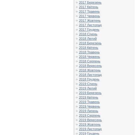
2017 Березень
2017 Квітень
2017 Травень
2017 Червень
2017 Жовтень
2017 Листопад
2017 Грудень
2018 Січень
2018 Лютий
2018 Березень
2018 Квітень
2018 Травень
2018 Червень
2018 Серпень
2018 Вересень
2018 Жовтень
2018 Листопад
2018 Грудень
2019 Січень
2019 Лютий
2019 Березень
2019 Квітень
2019 Травень
2019 Червень
2019 Липень
2019 Серпень
2019 Вересень
2019 Жовтень
2019 Листопад
2019 Грудень