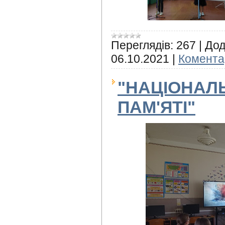
Переглядів:
267
|
Дод
06.10.2021
|
Коментар
"НАЦІОНАЛ
ПАМ'ЯТІ"