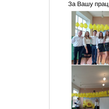
За Вашу прац