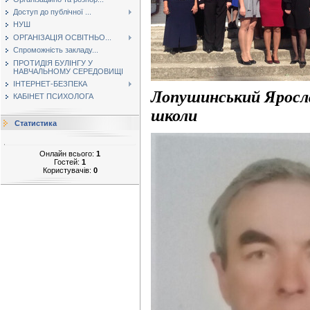
Доступ до публічної ...
НУШ
ОРГАНІЗАЦІЯ ОСВІТНЬО...
Спроможність закладу...
ПРОТИДІЯ БУЛІНГУ У
НАВЧАЛЬНОМУ СЕРЕДОВИЩІ
ІНТЕРНЕТ-БЕЗПЕКА
Лопушинський Яросл
КАБІНЕТ ПСИХОЛОГА
школи
Статистика
Онлайн всього:
1
Гостей:
1
Користувачів:
0