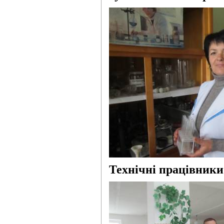
Технічні працівники