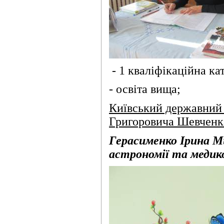
- 1 кваліфікаційна кат
- освіта вища;
Київський державний 
Григоровича Шевченк
Герасименко Ірина Ми
астрономії та медик