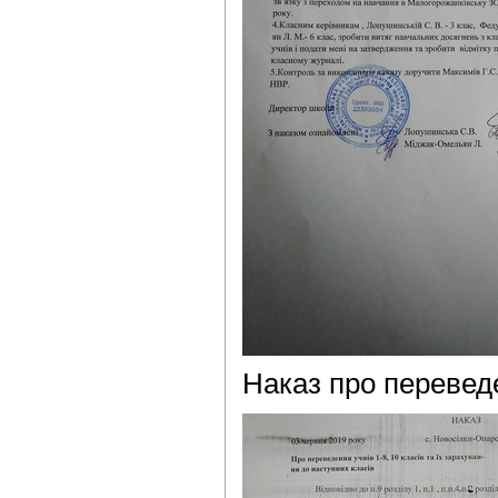
Наказ про перевед