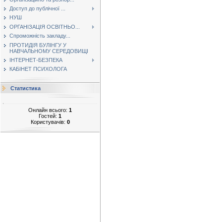
Доступ до публічної ...
НУШ
ОРГАНІЗАЦІЯ ОСВІТНЬО...
Спроможність закладу...
ПРОТИДІЯ БУЛІНГУ У
НАВЧАЛЬНОМУ СЕРЕДОВИЩІ
ІНТЕРНЕТ-БЕЗПЕКА
КАБІНЕТ ПСИХОЛОГА
Статистика
Онлайн всього:
1
Гостей:
1
Користувачів:
0