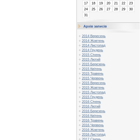
17
18
19
20
21
22
23
24
25
26
27
28
29
30
31
Архів записів
2014 Вересень
2014 Жовтень
2014 Листопад
2014 Грудень
2015 Січень
2015 Лютий
2015 Березень
2015 Квітень
2015 Травень
2015 Червень
2015 Вересень
2015 Жовтень
2015 Листопад
2015 Грудень
2016 Січень
2016 Лютий
2016 Березень
2016 Квітень
2016 Травень
2016 Червень
2016 Жовтень
2016 Листопад
2017 Січень