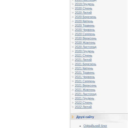
2019 Грудень
2020 Січень
2020 Лютий
2020 Березень
2020 Квітень
2020 Травень
2020 Червень
2020 Серпень
2020 Вересень
2020 Жовтень
2020 Листопад
2020 Грудень
2021 Січень
2021 Лютий
2021 Березень
2021 Квітень
2021 Травень
2021 Червень
2021 Серпень
2021 Вересень
2021 Жовтень
2021 Листопад
2021 Грудень
2022 Січень
2022 Лютий
Друзі сайту
Офіційьний блог