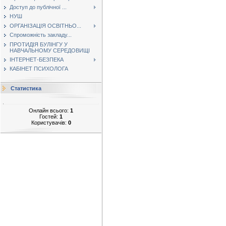
Доступ до публічної ...
НУШ
ОРГАНІЗАЦІЯ ОСВІТНЬО...
Спроможність закладу...
ПРОТИДІЯ БУЛІНГУ У
НАВЧАЛЬНОМУ СЕРЕДОВИЩІ
ІНТЕРНЕТ-БЕЗПЕКА
КАБІНЕТ ПСИХОЛОГА
Статистика
Онлайн всього:
1
Гостей:
1
Користувачів:
0