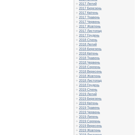
2017 Лютий
2017 Березень
2017 Квітень
2017 Травень
2017 Червень
2017 Жовтень
2017 Листопад
2017 Грудень
2018 Січень
2018 Лютий
2018 Березень
2018 Квітень
2018 Травень
2018 Червень
2018 Серпень
2018 Вересень
2018 Жовтень
2018 Листопад
2018 Грудень
2019 Січень
2019 Лютий
2019 Березень
2019 Квітень
2019 Травень
2019 Червень
2019 Липень
2019 Серпень
2019 Вересень
2019 Жовтень
2019 Листопад