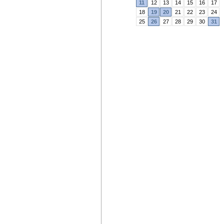
11
12
13
14
15
16
17
18
19
20
21
22
23
24
25
26
27
28
29
30
31