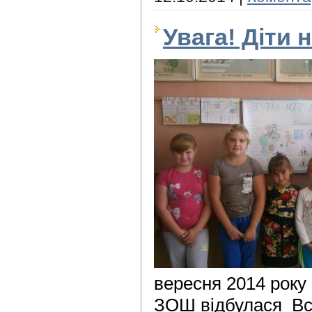
Увага! Діти н
вересня 2014 року
ЗОШ відбулася Все